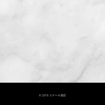
© 2016 ステーキ屋匠