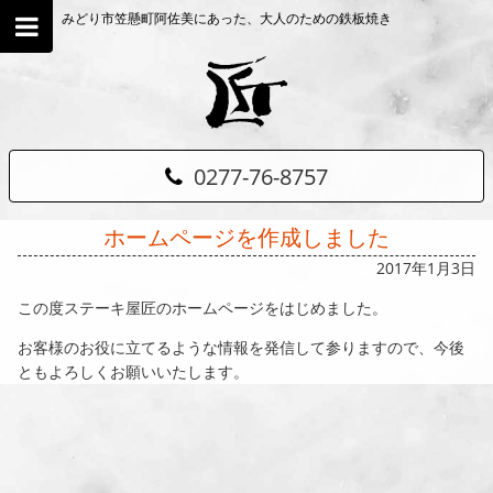
みどり市笠懸町阿佐美にあった、大人のための鉄板焼き
0277-76-8757
ホームページを作成しました
2017年1月3日
この度ステーキ屋匠のホームページをはじめました。
お客様のお役に立てるような情報を発信して参りますので、今後
ともよろしくお願いいたします。